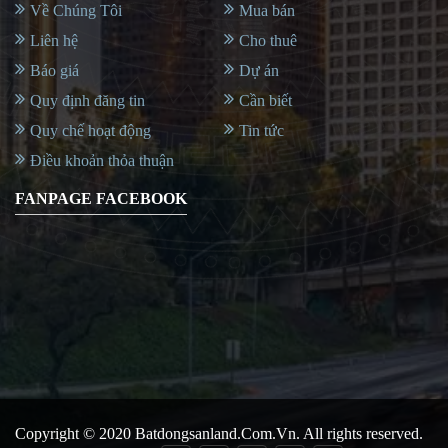
Về Chúng Tôi
Mua bán
Liên hệ
Cho thuê
Báo giá
Dự án
Quy định đăng tin
Cần biết
Quy chế hoạt động
Tin tức
Điều khoản thỏa thuận
FANPAGE FACEBOOK
Copyright © 2020
Batdongsanland.com.vn
. All rights reserved.