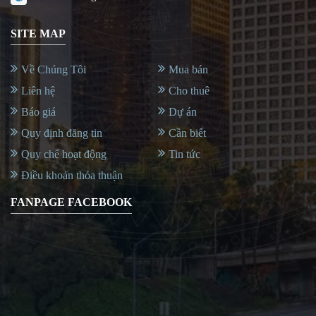
SITE MAP
Về Chúng Tôi
Mua bán
Liên hệ
Cho thuê
Báo giá
Dự án
Quy định đăng tin
Cần biết
Quy chế hoạt động
Tin tức
Điều khoản thỏa thuận
FANPAGE FACEBOOK