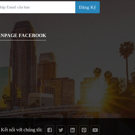
Đăng Ký
ANPAGE FACEBOOK
Kết nối với chúng tôi: