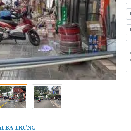
AI BÀ TRƯNG