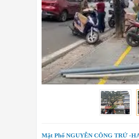
Mặt Phố NGUYỄN CÔNG TRỨ -H