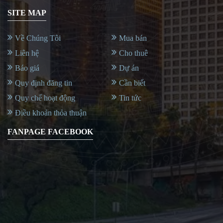
SITE MAP
Về Chúng Tôi
Mua bán
Liên hệ
Cho thuê
Báo giá
Dự án
Quy định đăng tin
Cần biết
Quy chế hoạt động
Tin tức
Điều khoản thỏa thuận
FANPAGE FACEBOOK