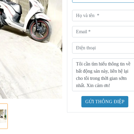
GỬI THÔNG ĐIỆP